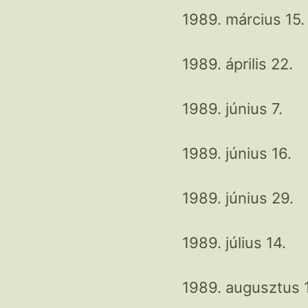
1989. március 15.
1989. április 22.
1989. június 7.
1989. június 16.
1989. június 29.
1989. július 14.
1989. augusztus 