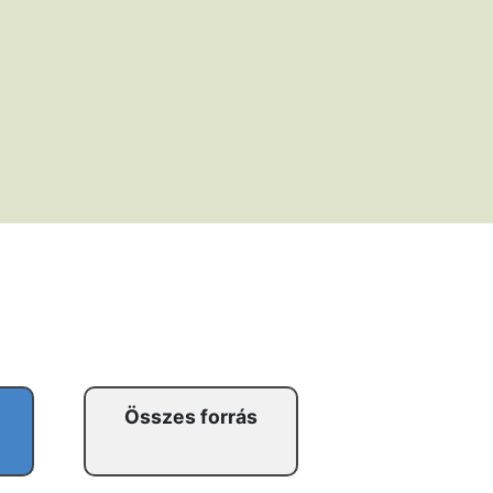
Összes forrás