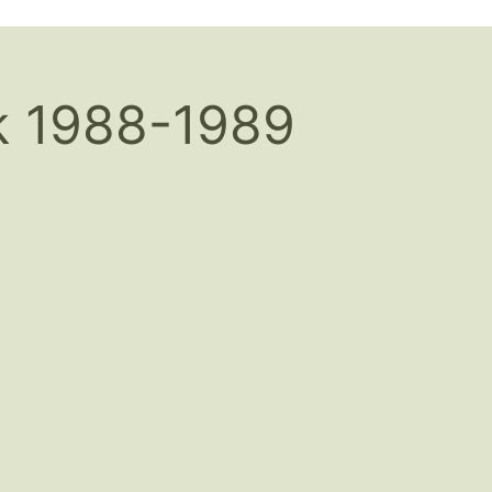
k 1988-1989