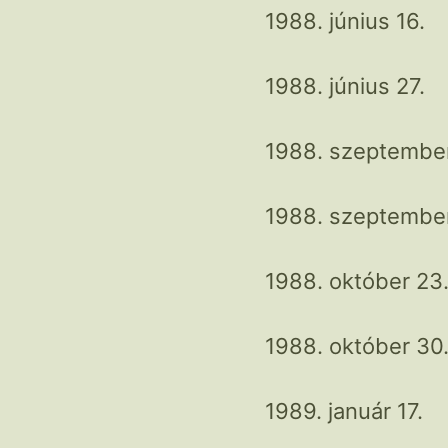
1988. június 16.
1988. június 27.
1988. szeptember
1988. szeptember
1988. október 23
1988. október 30
1989. január 17.