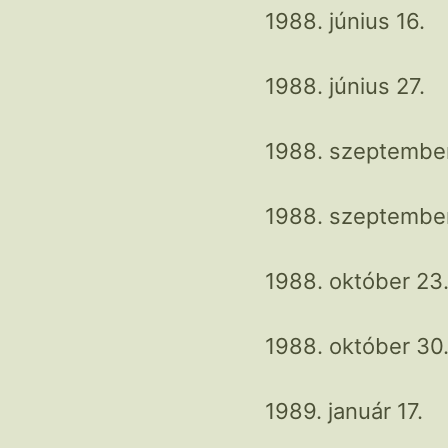
1988. június 16.
1988. június 27.
1988. szeptember
1988. szeptember
1988. október 23
1988. október 30
1989. január 17.