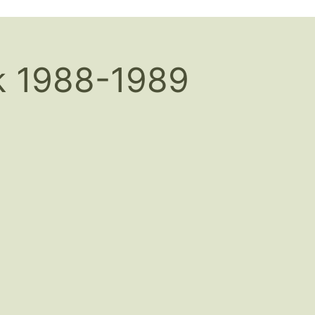
k 1988-1989