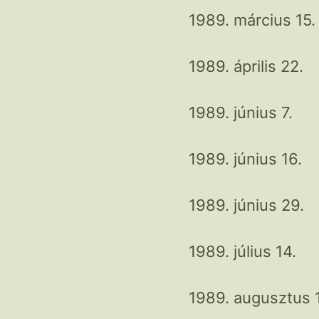
1989. március 15.
1989. április 22.
1989. június 7.
1989. június 16.
1989. június 29.
1989. július 14.
1989. augusztus 