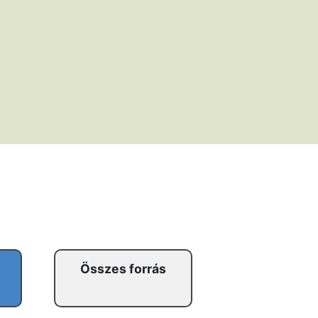
Összes forrás