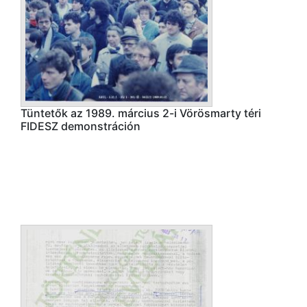
Tüntetők az 1989. március 2-i Vörösmarty téri
FIDESZ demonstráción