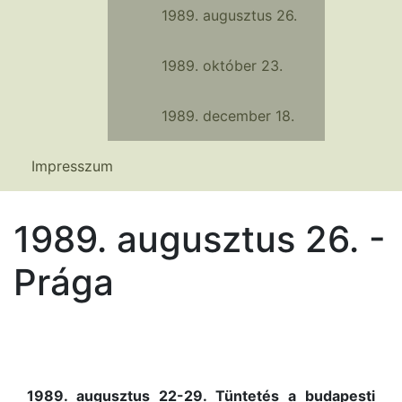
1989. augusztus 26.
1989. október 23.
1989. december 18.
Impresszum
1989. augusztus 26. -
Prága
1989. augusztus 22-29. Tüntetés a budapesti