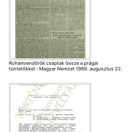
Rohamrendőrök csaptak össze a prágai
tüntetőkkel - Magyar Nemzet 1989. augusztus 22.