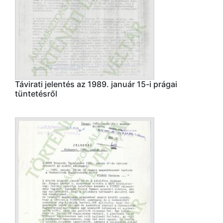
Távirati jelentés az 1989. január 15-i prágai
tüntetésről