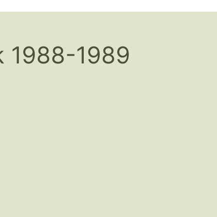
k 1988-1989