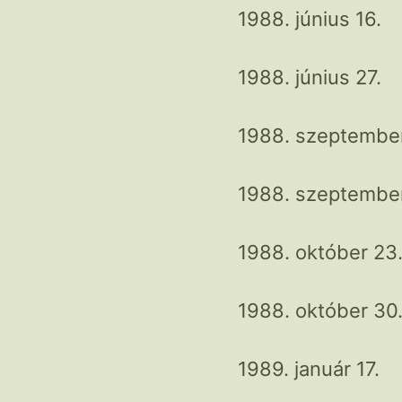
1988. június 16.
1988. június 27.
1988. szeptember
1988. szeptember
1988. október 23
1988. október 30
1989. január 17.