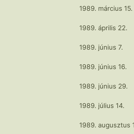
1989. március 15.
1989. április 22.
1989. június 7.
1989. június 16.
1989. június 29.
1989. július 14.
1989. augusztus 